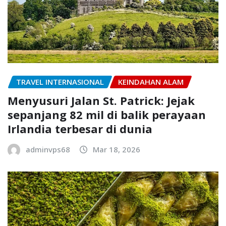
TRAVEL INTERNASIONAL
KEINDAHAN ALAM
Menyusuri Jalan St. Patrick: Jejak
sepanjang 82 mil di balik perayaan
Irlandia terbesar di dunia
adminvps68
Mar 18, 2026