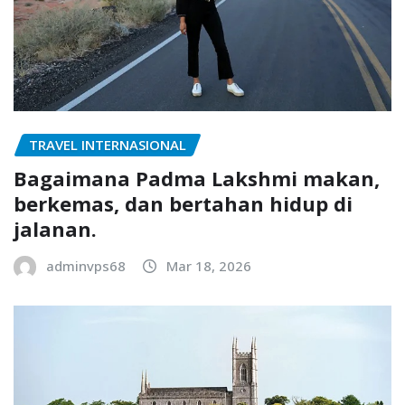
TRAVEL INTERNASIONAL
Bagaimana Padma Lakshmi makan,
berkemas, dan bertahan hidup di
jalanan.
adminvps68
Mar 18, 2026