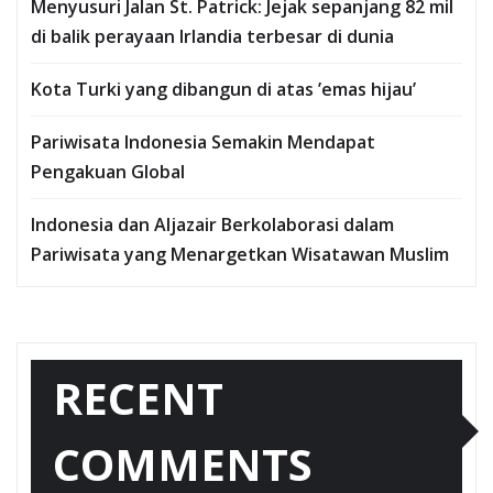
Menyusuri Jalan St. Patrick: Jejak sepanjang 82 mil
di balik perayaan Irlandia terbesar di dunia
Kota Turki yang dibangun di atas ’emas hijau’
Pariwisata Indonesia Semakin Mendapat
Pengakuan Global
Indonesia dan Aljazair Berkolaborasi dalam
Pariwisata yang Menargetkan Wisatawan Muslim
RECENT
COMMENTS