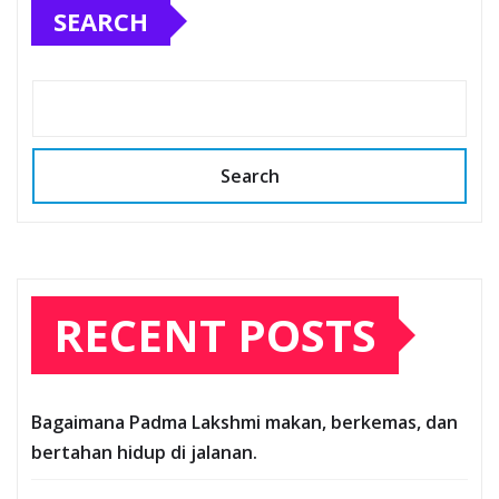
SEARCH
Search
RECENT POSTS
Bagaimana Padma Lakshmi makan, berkemas, dan
bertahan hidup di jalanan.