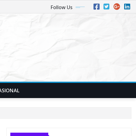
Follow Us
ASIONAL