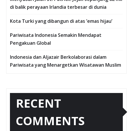
di balik perayaan Irlandia terbesar di dunia
Kota Turki yang dibangun di atas ’emas hijau’
Pariwisata Indonesia Semakin Mendapat
Pengakuan Global
Indonesia dan Aljazair Berkolaborasi dalam
Pariwisata yang Menargetkan Wisatawan Muslim
RECENT
COMMENTS