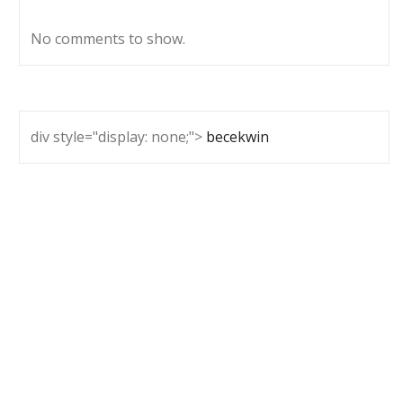
No comments to show.
div style="display: none;">
becekwin