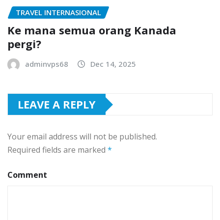
TRAVEL INTERNASIONAL
Ke mana semua orang Kanada
pergi?
adminvps68
Dec 14, 2025
LEAVE A REPLY
Your email address will not be published.
Required fields are marked
*
Comment