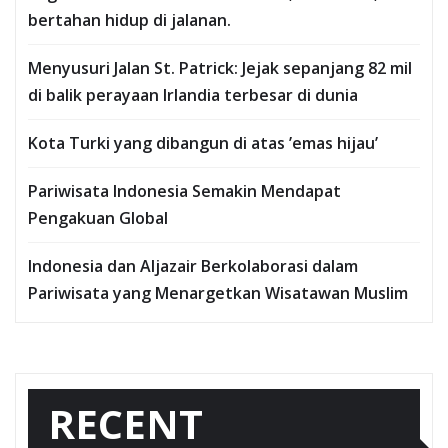
bertahan hidup di jalanan.
Menyusuri Jalan St. Patrick: Jejak sepanjang 82 mil
di balik perayaan Irlandia terbesar di dunia
Kota Turki yang dibangun di atas ’emas hijau’
Pariwisata Indonesia Semakin Mendapat
Pengakuan Global
Indonesia dan Aljazair Berkolaborasi dalam
Pariwisata yang Menargetkan Wisatawan Muslim
RECENT