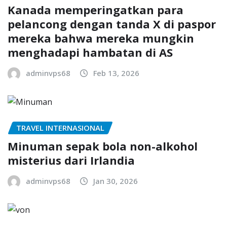
Kanada memperingatkan para
pelancong dengan tanda X di paspor
mereka bahwa mereka mungkin
menghadapi hambatan di AS
adminvps68
Feb 13, 2026
TRAVEL INTERNASIONAL
Minuman sepak bola non-alkohol
misterius dari Irlandia
adminvps68
Jan 30, 2026