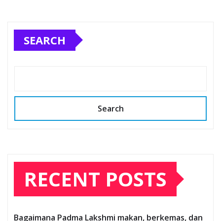
SEARCH
Search
RECENT POSTS
Bagaimana Padma Lakshmi makan, berkemas, dan