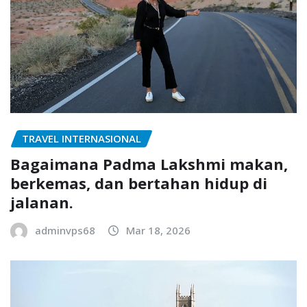
TRAVEL INTERNASIONAL
Bagaimana Padma Lakshmi makan,
berkemas, dan bertahan hidup di
jalanan.
adminvps68
Mar 18, 2026