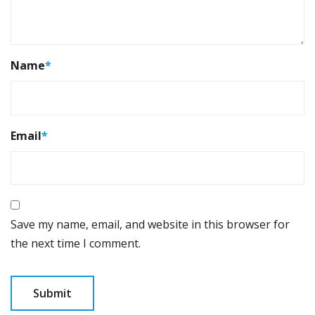
Name
*
Email
*
Save my name, email, and website in this browser for
the next time I comment.