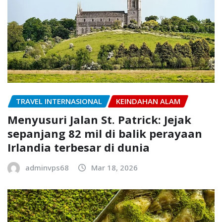
TRAVEL INTERNASIONAL
KEINDAHAN ALAM
Menyusuri Jalan St. Patrick: Jejak
sepanjang 82 mil di balik perayaan
Irlandia terbesar di dunia
adminvps68
Mar 18, 2026