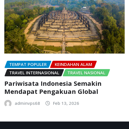
TEMPAT POPULER
KEINDAHAN ALAM
TRAVEL INTERNASIONAL
TRAVEL NASIONAL
Pariwisata Indonesia Semakin
Mendapat Pengakuan Global
adminvps68
Feb 13, 2026