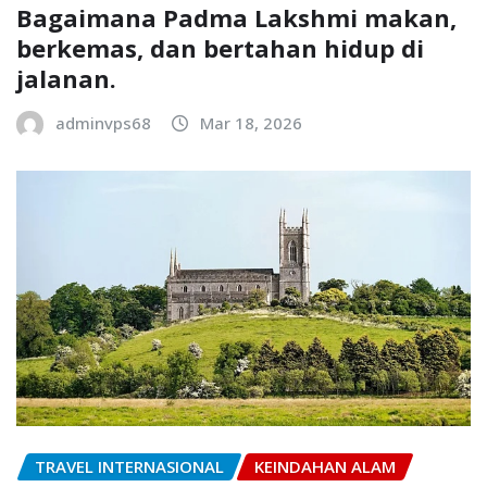
Bagaimana Padma Lakshmi makan,
berkemas, dan bertahan hidup di
jalanan.
adminvps68
Mar 18, 2026
TRAVEL INTERNASIONAL
KEINDAHAN ALAM