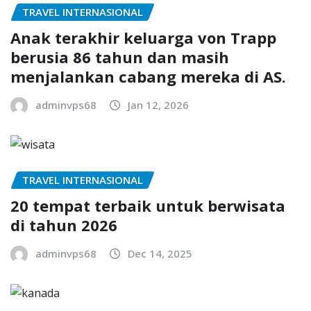
TRAVEL INTERNASIONAL
Anak terakhir keluarga von Trapp
berusia 86 tahun dan masih
menjalankan cabang mereka di AS.
adminvps68
Jan 12, 2026
TRAVEL INTERNASIONAL
20 tempat terbaik untuk berwisata
di tahun 2026
adminvps68
Dec 14, 2025