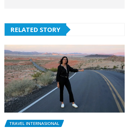
RELATED STORY
TRAVEL INTERNASIONAL