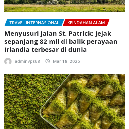
TRAVEL INTERNASIONAL
KEINDAHAN ALAM
Menyusuri Jalan St. Patrick: Jejak
sepanjang 82 mil di balik perayaan
Irlandia terbesar di dunia
adminvps68
Mar 18, 2026