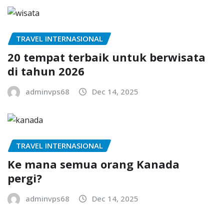
TRAVEL INTERNASIONAL
20 tempat terbaik untuk berwisata
di tahun 2026
adminvps68
Dec 14, 2025
TRAVEL INTERNASIONAL
Ke mana semua orang Kanada
pergi?
adminvps68
Dec 14, 2025