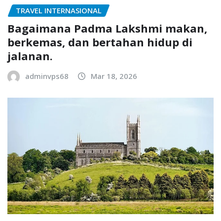
TRAVEL INTERNASIONAL
Bagaimana Padma Lakshmi makan,
berkemas, dan bertahan hidup di
jalanan.
adminvps68
Mar 18, 2026