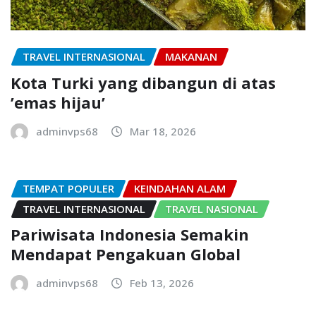
TRAVEL INTERNASIONAL
MAKANAN
Kota Turki yang dibangun di atas
’emas hijau’
adminvps68
Mar 18, 2026
TEMPAT POPULER
KEINDAHAN ALAM
TRAVEL INTERNASIONAL
TRAVEL NASIONAL
Pariwisata Indonesia Semakin
Mendapat Pengakuan Global
adminvps68
Feb 13, 2026