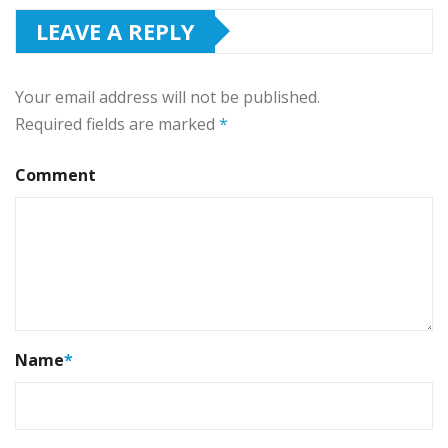
LEAVE A REPLY
Your email address will not be published.
Required fields are marked
*
Comment
Name
*