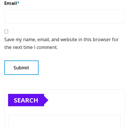
Email
*
Save my name, email, and website in this browser for
the next time I comment.
SEARCH