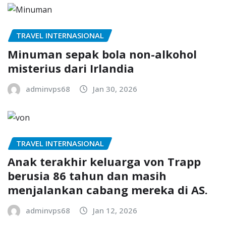
TRAVEL INTERNASIONAL
Minuman sepak bola non-alkohol
misterius dari Irlandia
adminvps68
Jan 30, 2026
TRAVEL INTERNASIONAL
Anak terakhir keluarga von Trapp
berusia 86 tahun dan masih
menjalankan cabang mereka di AS.
adminvps68
Jan 12, 2026