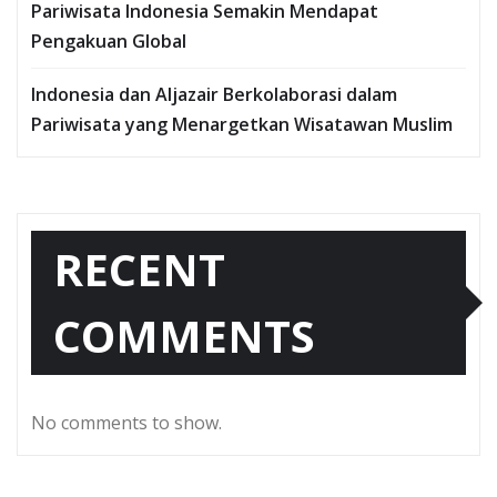
Pariwisata Indonesia Semakin Mendapat
Pengakuan Global
Indonesia dan Aljazair Berkolaborasi dalam
Pariwisata yang Menargetkan Wisatawan Muslim
RECENT
COMMENTS
No comments to show.