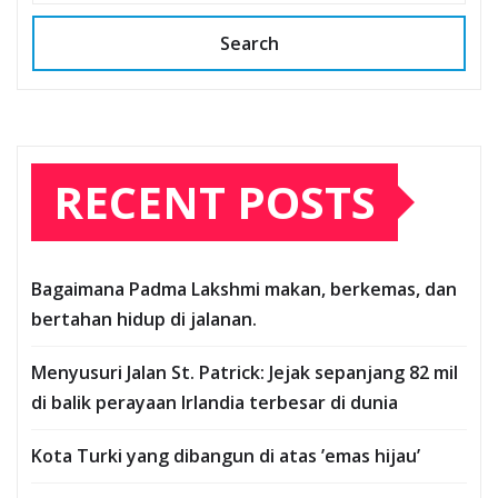
Search
RECENT POSTS
Bagaimana Padma Lakshmi makan, berkemas, dan
bertahan hidup di jalanan.
Menyusuri Jalan St. Patrick: Jejak sepanjang 82 mil
di balik perayaan Irlandia terbesar di dunia
Kota Turki yang dibangun di atas ’emas hijau’