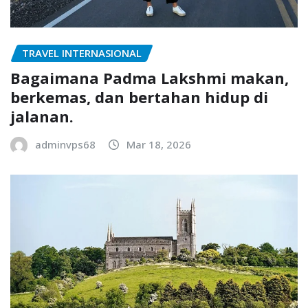
TRAVEL INTERNASIONAL
Bagaimana Padma Lakshmi makan,
berkemas, dan bertahan hidup di
jalanan.
adminvps68
Mar 18, 2026