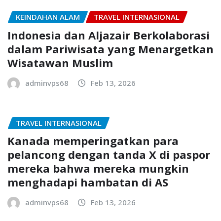
KEINDAHAN ALAM
TRAVEL INTERNASIONAL
Indonesia dan Aljazair Berkolaborasi
dalam Pariwisata yang Menargetkan
Wisatawan Muslim
adminvps68
Feb 13, 2026
TRAVEL INTERNASIONAL
Kanada memperingatkan para
pelancong dengan tanda X di paspor
mereka bahwa mereka mungkin
menghadapi hambatan di AS
adminvps68
Feb 13, 2026