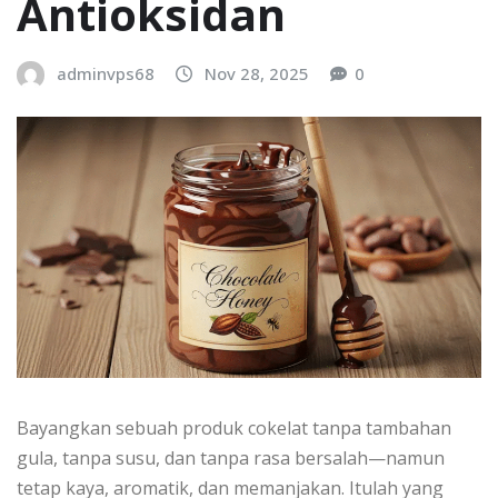
Antioksidan
adminvps68
Nov 28, 2025
0
Bayangkan sebuah produk cokelat tanpa tambahan
gula, tanpa susu, dan tanpa rasa bersalah—namun
tetap kaya, aromatik, dan memanjakan. Itulah yang