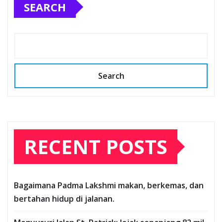
SEARCH
Search
RECENT POSTS
Bagaimana Padma Lakshmi makan, berkemas, dan
bertahan hidup di jalanan.