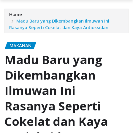
Home
Madu Baru yang Dikembangkan Ilmuwan Ini
Rasanya Seperti Cokelat dan Kaya Antioksidan
MAKANAN
Madu Baru yang
Dikembangkan
Ilmuwan Ini
Rasanya Seperti
Cokelat dan Kaya