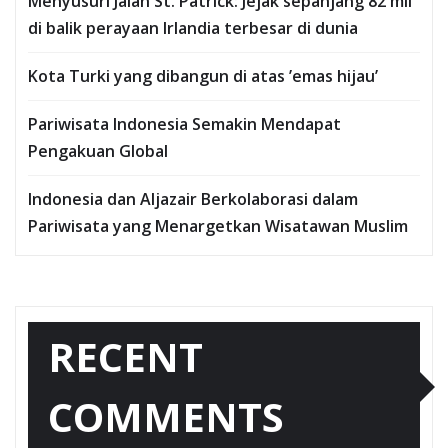
Menyusuri Jalan St. Patrick: Jejak sepanjang 82 mil
di balik perayaan Irlandia terbesar di dunia
Kota Turki yang dibangun di atas ’emas hijau’
Pariwisata Indonesia Semakin Mendapat
Pengakuan Global
Indonesia dan Aljazair Berkolaborasi dalam
Pariwisata yang Menargetkan Wisatawan Muslim
RECENT
COMMENTS