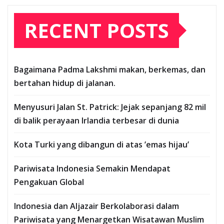
RECENT POSTS
Bagaimana Padma Lakshmi makan, berkemas, dan
bertahan hidup di jalanan.
Menyusuri Jalan St. Patrick: Jejak sepanjang 82 mil
di balik perayaan Irlandia terbesar di dunia
Kota Turki yang dibangun di atas ’emas hijau’
Pariwisata Indonesia Semakin Mendapat
Pengakuan Global
Indonesia dan Aljazair Berkolaborasi dalam
Pariwisata yang Menargetkan Wisatawan Muslim