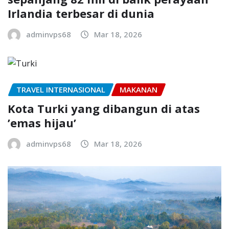
Irlandia terbesar di dunia
adminvps68
Mar 18, 2026
TRAVEL INTERNASIONAL
MAKANAN
Kota Turki yang dibangun di atas
’emas hijau’
adminvps68
Mar 18, 2026