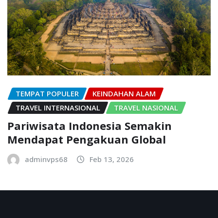
TEMPAT POPULER
KEINDAHAN ALAM
TRAVEL INTERNASIONAL
TRAVEL NASIONAL
Pariwisata Indonesia Semakin
Mendapat Pengakuan Global
adminvps68
Feb 13, 2026