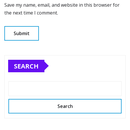
Save my name, email, and website in this browser for
the next time I comment.
SEARCH
Search