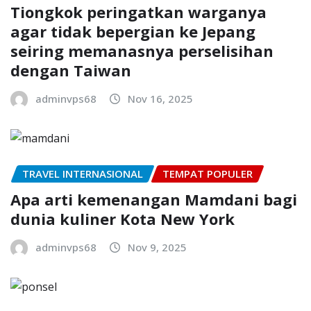
Tiongkok peringatkan warganya
agar tidak bepergian ke Jepang
seiring memanasnya perselisihan
dengan Taiwan
adminvps68
Nov 16, 2025
TRAVEL INTERNASIONAL
TEMPAT POPULER
Apa arti kemenangan Mamdani bagi
dunia kuliner Kota New York
adminvps68
Nov 9, 2025