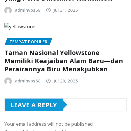
adminvps68
Jul 31, 2025
TEMPAT POPULER
Taman Nasional Yellowstone
Memiliki Keajaiban Alam Baru—dan
Perairannya Biru Menakjubkan
adminvps68
Jul 20, 2025
LEAVE A REPLY
Your email address will not be published.