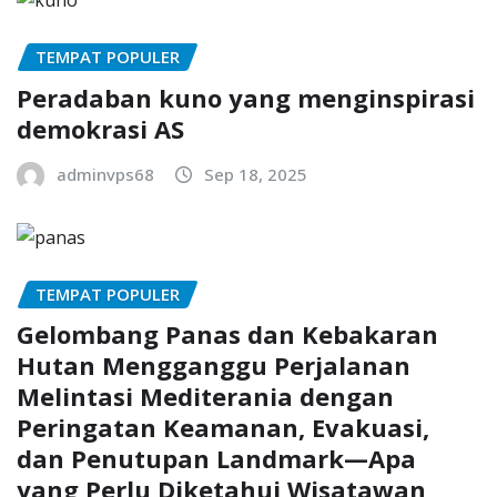
TEMPAT POPULER
Peradaban kuno yang menginspirasi
demokrasi AS
adminvps68
Sep 18, 2025
TEMPAT POPULER
Gelombang Panas dan Kebakaran
Hutan Mengganggu Perjalanan
Melintasi Mediterania dengan
Peringatan Keamanan, Evakuasi,
dan Penutupan Landmark—Apa
yang Perlu Diketahui Wisatawan