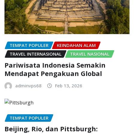
TEMPAT POPULER
KEINDAHAN ALAM
TRAVEL INTERNASIONAL
TRAVEL NASIONAL
Pariwisata Indonesia Semakin
Mendapat Pengakuan Global
adminvps68
Feb 13, 2026
TEMPAT POPULER
Beijing, Rio, dan Pittsburgh: