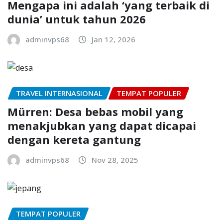
Mengapa ini adalah ‘yang terbaik di
dunia’ untuk tahun 2026
adminvps68
Jan 12, 2026
TRAVEL INTERNASIONAL
TEMPAT POPULER
Mürren: Desa bebas mobil yang
menakjubkan yang dapat dicapai
dengan kereta gantung
adminvps68
Nov 28, 2025
TEMPAT POPULER