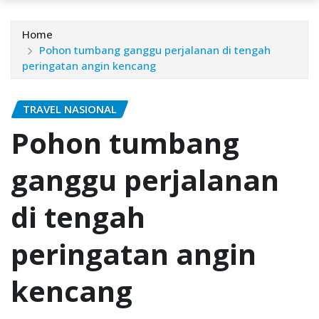
Home
Pohon tumbang ganggu perjalanan di tengah
peringatan angin kencang
TRAVEL NASIONAL
Pohon tumbang
ganggu perjalanan
di tengah
peringatan angin
kencang