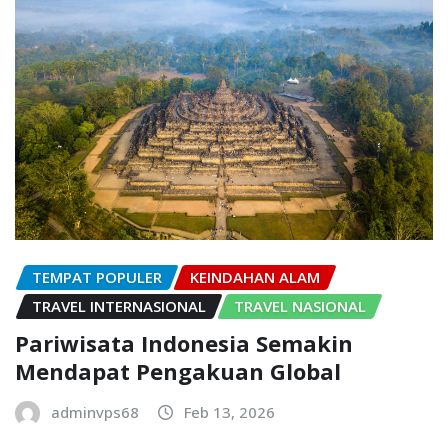
TEMPAT POPULER
KEINDAHAN ALAM
TRAVEL INTERNASIONAL
TRAVEL NASIONAL
Pariwisata Indonesia Semakin
Mendapat Pengakuan Global
adminvps68
Feb 13, 2026