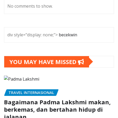
No comments to show.
div style="display: none;">
becekwin
YOU MAY HAVE MISSED
TRAVEL INTERNASIONAL
Bagaimana Padma Lakshmi makan,
berkemas, dan bertahan hidup di
jalanan.