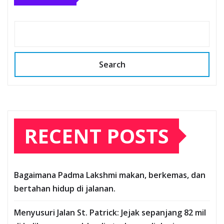
Search
RECENT POSTS
Bagaimana Padma Lakshmi makan, berkemas, dan
bertahan hidup di jalanan.
Menyusuri Jalan St. Patrick: Jejak sepanjang 82 mil