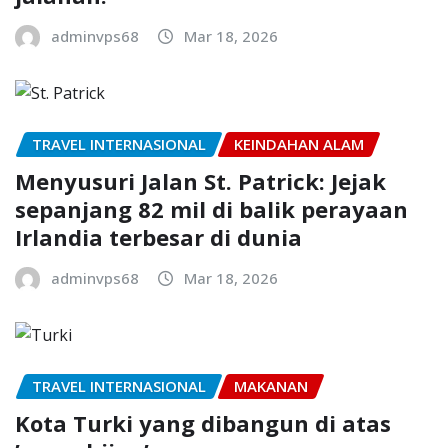
adminvps68
Mar 18, 2026
TRAVEL INTERNASIONAL
KEINDAHAN ALAM
Menyusuri Jalan St. Patrick: Jejak
sepanjang 82 mil di balik perayaan
Irlandia terbesar di dunia
adminvps68
Mar 18, 2026
TRAVEL INTERNASIONAL
MAKANAN
Kota Turki yang dibangun di atas