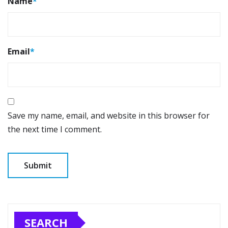
Name
*
Email
*
Save my name, email, and website in this browser for
the next time I comment.
SEARCH