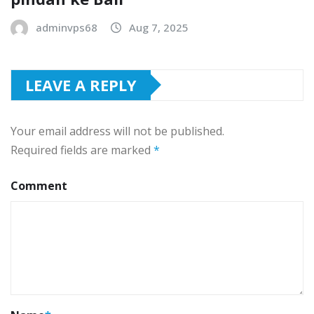
adminvps68
Aug 7, 2025
LEAVE A REPLY
Your email address will not be published.
Required fields are marked
*
Comment