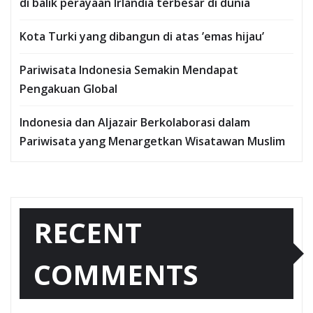
di balik perayaan Irlandia terbesar di dunia
Kota Turki yang dibangun di atas ’emas hijau’
Pariwisata Indonesia Semakin Mendapat
Pengakuan Global
Indonesia dan Aljazair Berkolaborasi dalam
Pariwisata yang Menargetkan Wisatawan Muslim
RECENT
COMMENTS