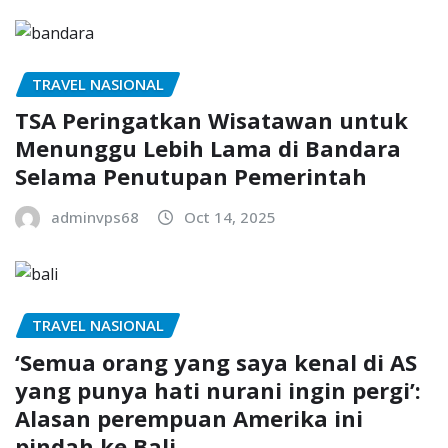
TRAVEL NASIONAL
TSA Peringatkan Wisatawan untuk
Menunggu Lebih Lama di Bandara
Selama Penutupan Pemerintah
adminvps68
Oct 14, 2025
TRAVEL NASIONAL
‘Semua orang yang saya kenal di AS
yang punya hati nurani ingin pergi’:
Alasan perempuan Amerika ini
pindah ke Bali