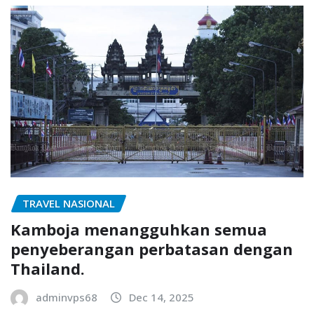
TRAVEL NASIONAL
Kamboja menangguhkan semua
penyeberangan perbatasan dengan
Thailand.
adminvps68
Dec 14, 2025