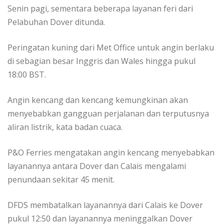
Senin pagi, sementara beberapa layanan feri dari
Pelabuhan Dover ditunda.
Peringatan kuning dari Met Office untuk angin berlaku
di sebagian besar Inggris dan Wales hingga pukul
18:00 BST.
Angin kencang dan kencang kemungkinan akan
menyebabkan gangguan perjalanan dan terputusnya
aliran listrik, kata badan cuaca.
P&O Ferries mengatakan angin kencang menyebabkan
layanannya antara Dover dan Calais mengalami
penundaan sekitar 45 menit.
DFDS membatalkan layanannya dari Calais ke Dover
pukul 12:50 dan layanannya meninggalkan Dover