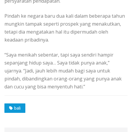
persyaratan pendapatan.
Pindah ke negara baru dua kali dalam beberapa tahun
mungkin tampak seperti prospek yang menakutkan,
tetapi dia mengatakan hal itu dipermudah oleh
keadaan pribadinya.
“Saya menikah sebentar, tapi saya sendiri hampir
sepanjang hidup saya… Saya tidak punya anak,”
ujarnya. “Jadi, jauh lebih mudah bagi saya untuk
pindah, dibandingkan orang-orang yang punya anak
dan cucu yang bisa menyentuh hati.”
bali