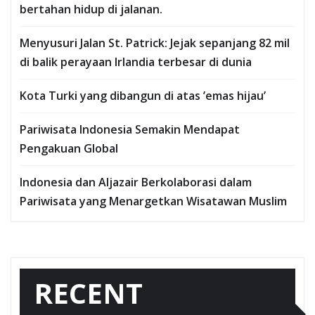
bertahan hidup di jalanan.
Menyusuri Jalan St. Patrick: Jejak sepanjang 82 mil
di balik perayaan Irlandia terbesar di dunia
Kota Turki yang dibangun di atas ’emas hijau’
Pariwisata Indonesia Semakin Mendapat
Pengakuan Global
Indonesia dan Aljazair Berkolaborasi dalam
Pariwisata yang Menargetkan Wisatawan Muslim
RECENT