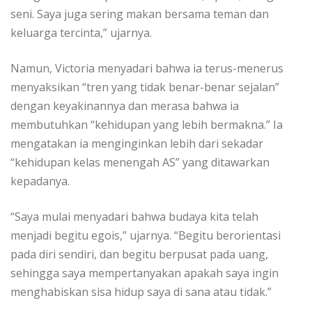
seni. Saya juga sering makan bersama teman dan
keluarga tercinta,” ujarnya.
Namun, Victoria menyadari bahwa ia terus-menerus
menyaksikan “tren yang tidak benar-benar sejalan”
dengan keyakinannya dan merasa bahwa ia
membutuhkan “kehidupan yang lebih bermakna.” Ia
mengatakan ia menginginkan lebih dari sekadar
“kehidupan kelas menengah AS” yang ditawarkan
kepadanya.
“Saya mulai menyadari bahwa budaya kita telah
menjadi begitu egois,” ujarnya. “Begitu berorientasi
pada diri sendiri, dan begitu berpusat pada uang,
sehingga saya mempertanyakan apakah saya ingin
menghabiskan sisa hidup saya di sana atau tidak.”