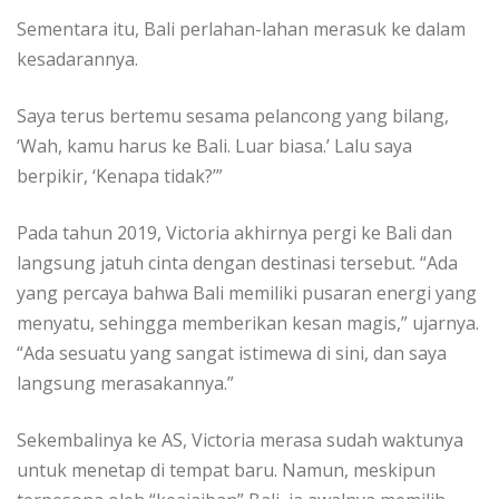
Sementara itu, Bali perlahan-lahan merasuk ke dalam
kesadarannya.
Saya terus bertemu sesama pelancong yang bilang,
‘Wah, kamu harus ke Bali. Luar biasa.’ Lalu saya
berpikir, ‘Kenapa tidak?’”
Pada tahun 2019, Victoria akhirnya pergi ke Bali dan
langsung jatuh cinta dengan destinasi tersebut. “Ada
yang percaya bahwa Bali memiliki pusaran energi yang
menyatu, sehingga memberikan kesan magis,” ujarnya.
“Ada sesuatu yang sangat istimewa di sini, dan saya
langsung merasakannya.”
Sekembalinya ke AS, Victoria merasa sudah waktunya
untuk menetap di tempat baru. Namun, meskipun