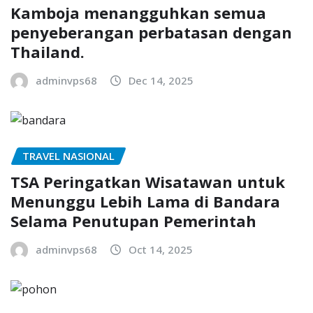
Kamboja menangguhkan semua
penyeberangan perbatasan dengan
Thailand.
adminvps68
Dec 14, 2025
TRAVEL NASIONAL
TSA Peringatkan Wisatawan untuk
Menunggu Lebih Lama di Bandara
Selama Penutupan Pemerintah
adminvps68
Oct 14, 2025