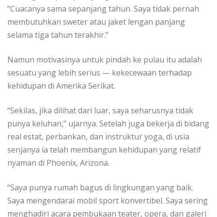
“Cuacanya sama sepanjang tahun. Saya tidak pernah
membutuhkan sweter atau jaket lengan panjang
selama tiga tahun terakhir.”
Namun motivasinya untuk pindah ke pulau itu adalah
sesuatu yang lebih serius — kekecewaan terhadap
kehidupan di Amerika Serikat.
“Sekilas, jika dilihat dari luar, saya seharusnya tidak
punya keluhan,” ujarnya. Setelah juga bekerja di bidang
real estat, perbankan, dan instruktur yoga, di usia
senjanya ia telah membangun kehidupan yang relatif
nyaman di Phoenix, Arizona.
“Saya punya rumah bagus di lingkungan yang baik.
Saya mengendarai mobil sport konvertibel. Saya sering
menghadiri acara pembukaan teater, opera, dan galeri