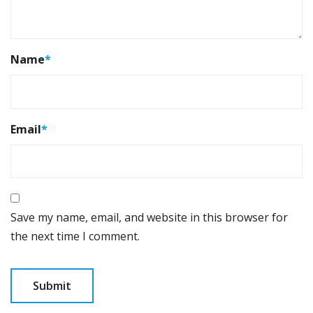
Name
*
Email
*
Save my name, email, and website in this browser for
the next time I comment.