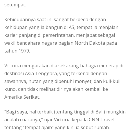
setempat.
Kehidupannya saat ini sangat berbeda dengan
kehidupan yang ia bangun di AS, tempat ia menjalani
karier panjang di pemerintahan, menjabat sebagai
wakil bendahara negara bagian North Dakota pada
tahun 1979.
Victoria mengatakan dia sekarang bahagia menetap di
destinasi Asia Tenggara, yang terkenal dengan
sawahnya, hutan yang dipenuhi monyet, dan kuil-kuil
kuno, dan tidak melihat dirinya akan kembali ke
Amerika Serikat.
“Bagi saya, hal terbaik (tentang tinggal di Bali) mungkin
adalah cuacanya,” ujar Victoria kepada CNN Travel
tentang “tempat ajaib” yang kini ia sebut rumah.