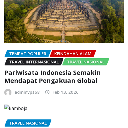
TEMPAT POPULER
KEINDAHAN ALAM
TRAVEL INTERNASIONAL
TRAVEL NASIONAL
Pariwisata Indonesia Semakin
Mendapat Pengakuan Global
adminvps68
Feb 13, 2026
TRAVEL NASIONAL