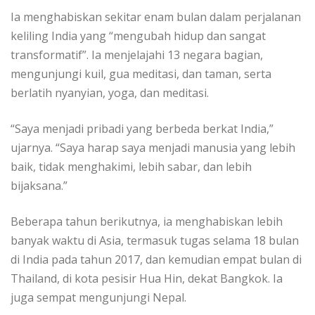
Ia menghabiskan sekitar enam bulan dalam perjalanan
keliling India yang “mengubah hidup dan sangat
transformatif”. Ia menjelajahi 13 negara bagian,
mengunjungi kuil, gua meditasi, dan taman, serta
berlatih nyanyian, yoga, dan meditasi.
“Saya menjadi pribadi yang berbeda berkat India,”
ujarnya. “Saya harap saya menjadi manusia yang lebih
baik, tidak menghakimi, lebih sabar, dan lebih
bijaksana.”
Beberapa tahun berikutnya, ia menghabiskan lebih
banyak waktu di Asia, termasuk tugas selama 18 bulan
di India pada tahun 2017, dan kemudian empat bulan di
Thailand, di kota pesisir Hua Hin, dekat Bangkok. Ia
juga sempat mengunjungi Nepal.