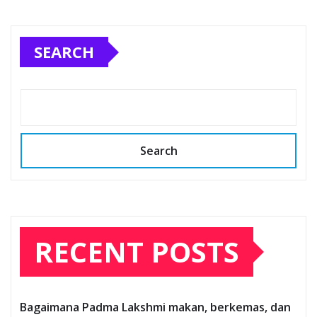
SEARCH
Search
RECENT POSTS
Bagaimana Padma Lakshmi makan, berkemas, dan