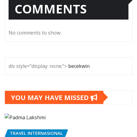
COMMENTS
No comments to show.
div style="display: none;">
becekwin
YOU MAY HAVE MISSED
TRAVEL INTERNASIONAL