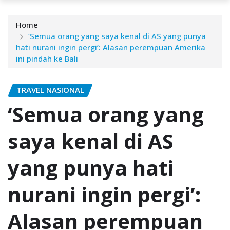
Home
‘Semua orang yang saya kenal di AS yang punya
hati nurani ingin pergi’: Alasan perempuan Amerika
ini pindah ke Bali
TRAVEL NASIONAL
‘Semua orang yang
saya kenal di AS
yang punya hati
nurani ingin pergi’:
Alasan perempuan