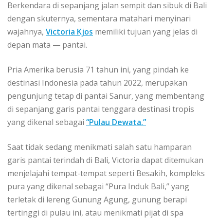
Berkendara di sepanjang jalan sempit dan sibuk di Bali
dengan skuternya, sementara matahari menyinari
wajahnya,
Victoria Kjos
memiliki tujuan yang jelas di
depan mata — pantai.
Pria Amerika berusia 71 tahun ini, yang pindah ke
destinasi Indonesia pada tahun 2022, merupakan
pengunjung tetap di pantai Sanur, yang membentang
di sepanjang garis pantai tenggara destinasi tropis
yang dikenal sebagai
“Pulau Dewata.”
Saat tidak sedang menikmati salah satu hamparan
garis pantai terindah di Bali, Victoria dapat ditemukan
menjelajahi tempat-tempat seperti Besakih, kompleks
pura yang dikenal sebagai “Pura Induk Bali,” yang
terletak di lereng Gunung Agung, gunung berapi
tertinggi di pulau ini, atau menikmati pijat di spa