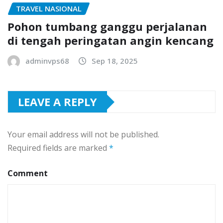
TRAVEL NASIONAL
Pohon tumbang ganggu perjalanan
di tengah peringatan angin kencang
adminvps68
Sep 18, 2025
LEAVE A REPLY
Your email address will not be published.
Required fields are marked
*
Comment