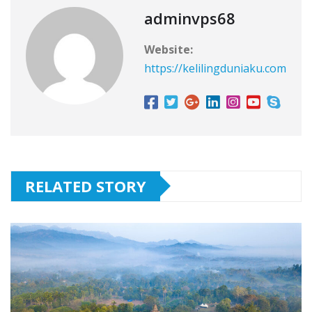
adminvps68
Website:
https://kelilingduniaku.com
RELATED STORY