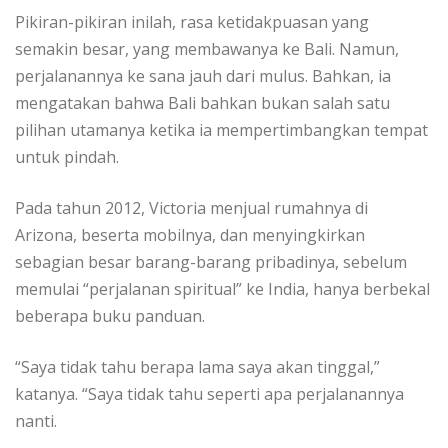
Pikiran-pikiran inilah, rasa ketidakpuasan yang
semakin besar, yang membawanya ke Bali. Namun,
perjalanannya ke sana jauh dari mulus. Bahkan, ia
mengatakan bahwa Bali bahkan bukan salah satu
pilihan utamanya ketika ia mempertimbangkan tempat
untuk pindah.
Pada tahun 2012, Victoria menjual rumahnya di
Arizona, beserta mobilnya, dan menyingkirkan
sebagian besar barang-barang pribadinya, sebelum
memulai “perjalanan spiritual” ke India, hanya berbekal
beberapa buku panduan.
“Saya tidak tahu berapa lama saya akan tinggal,”
katanya. “Saya tidak tahu seperti apa perjalanannya
nanti.